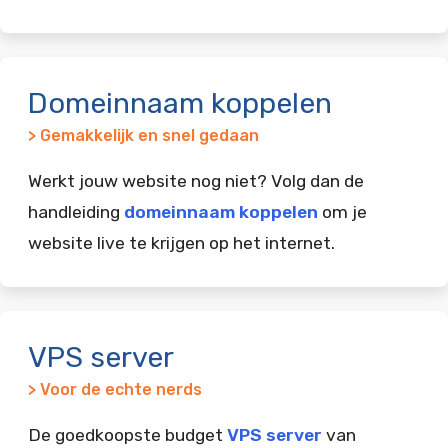
Domeinnaam koppelen
> Gemakkelijk en snel gedaan
Werkt jouw website nog niet? Volg dan de
handleiding
domeinnaam koppelen
om je
website live te krijgen op het internet.
VPS server
> Voor de echte nerds
De goedkoopste budget
VPS server
van