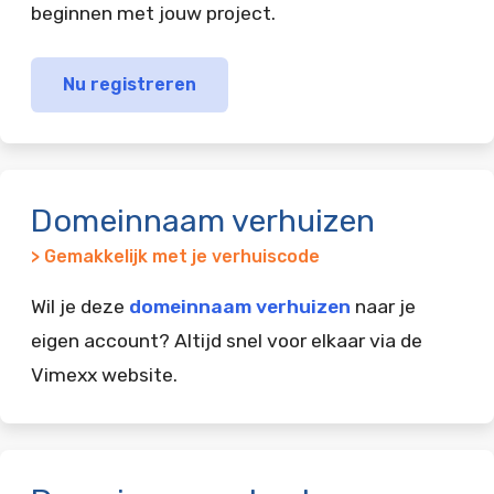
beginnen met jouw project.
Nu registreren
Domeinnaam verhuizen
> Gemakkelijk met je verhuiscode
Wil je deze
domeinnaam verhuizen
naar je
eigen account? Altijd snel voor elkaar via de
Vimexx website.